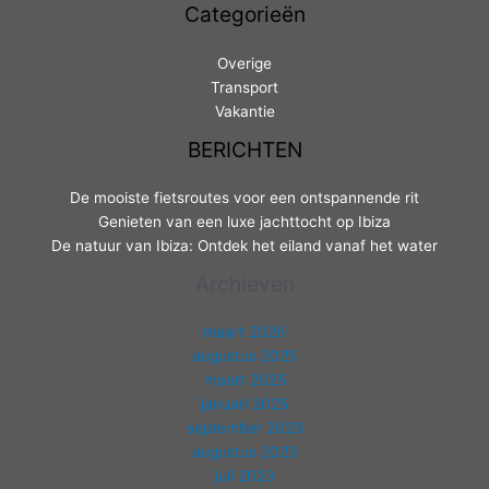
Categorieën
Overige
Transport
Vakantie
BERICHTEN
De mooiste fietsroutes voor een ontspannende rit
Genieten van een luxe jachttocht op Ibiza
De natuur van Ibiza: Ontdek het eiland vanaf het water
Archieven
maart 2026
augustus 2025
maart 2025
januari 2025
september 2023
augustus 2023
juli 2023