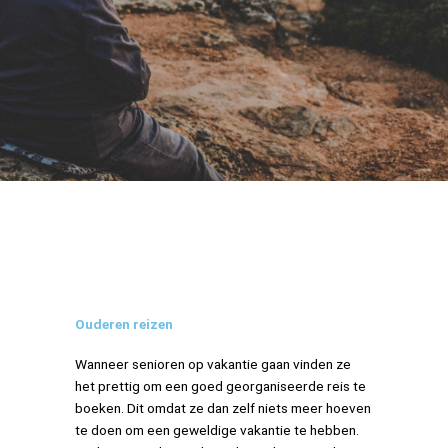
Ouderen reizen
Wanneer senioren op vakantie gaan vinden ze
het prettig om een goed georganiseerde reis te
boeken. Dit omdat ze dan zelf niets meer hoeven
te doen om een geweldige vakantie te hebben.