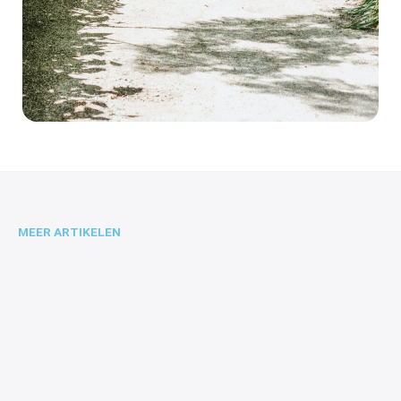
MEER ARTIKELEN