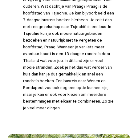
ouderen. Wat dacht je van Praag? Praag is de
hoofdstad van Tsjechië. Je kan bijvoorbeeld een
7-daagse busreis boeken hierheen. Je reist dan
met reisgezelschap naar Tsjechië in een bus. In
Tsjechië kun je ook mooie natuurgebieden
bezoeken en natuurlijk niet te vergeten de
hoofdstad, Praag. Wanneer je van iets meer
avontuur houdt is een 13-daagse rondreis door
Thailand wat voor jou. In dit land zijn er veel
mooie stranden. Zoek je het dus wat verder van
huis dan kan je dus gemakkelijk en snel een
rondreis boeken. Een busreis naar Wenen en
Boedapest zou ook nog een optie kunnen zijn,
maar je kan er ook voor kiezen om meerdere
bestemmingen met elkaar te combineren. Zo zie
je veel meer dingen.