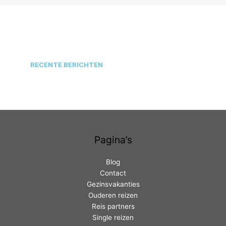
RECENTE BERICHTEN
Pagina’s
Blog
Contact
Gezinsvakanties
Ouderen reizen
Reis partners
Single reizen