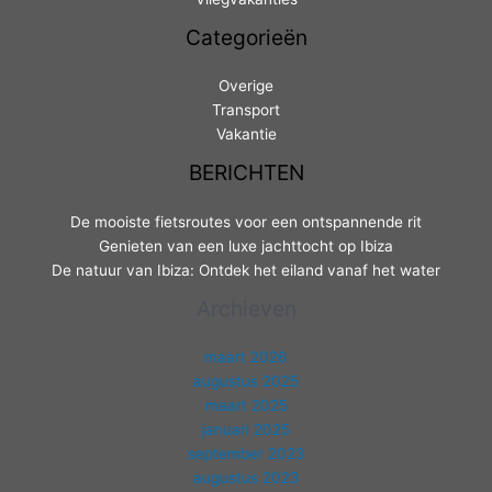
Categorieën
Overige
Transport
Vakantie
BERICHTEN
De mooiste fietsroutes voor een ontspannende rit
Genieten van een luxe jachttocht op Ibiza
De natuur van Ibiza: Ontdek het eiland vanaf het water
Archieven
maart 2026
augustus 2025
maart 2025
januari 2025
september 2023
augustus 2023