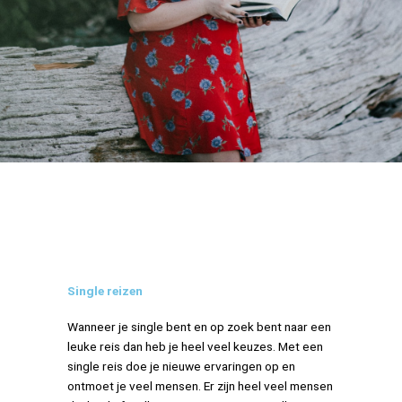
Single reizen
Wanneer je single bent en op zoek bent naar een
leuke reis dan heb je heel veel keuzes. Met een
single reis doe je nieuwe ervaringen op en
ontmoet je veel mensen. Er zijn heel veel mensen