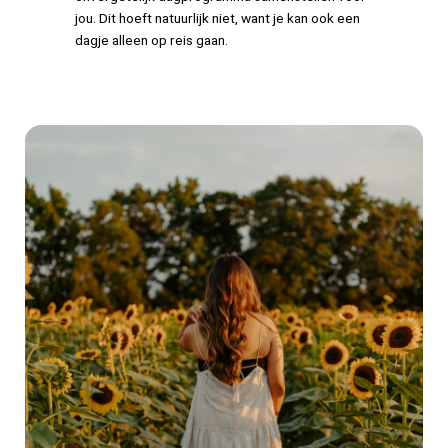
jou. Dit hoeft natuurlijk niet, want je kan ook een
dagje alleen op reis gaan.