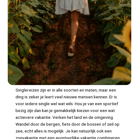
Singlereizen zijn er in alle soorten en maten, maar een
ding is zeker je leert veel nieuwe mensen kennen. Er is
voor iedere single wel wat wils. Hou je van een sportief
bezig zijn dan kan je gemakkelijk kiezen voor een wat
actievere vakantie. Verken het land en de omgeving.
Wandel door de bergen, fiets door de bossen of zeil op
zee, echt alles is mogelijk. Je kan natuurlijk ook een
zonvakantie met een avontuurlijke vakantie combineren.