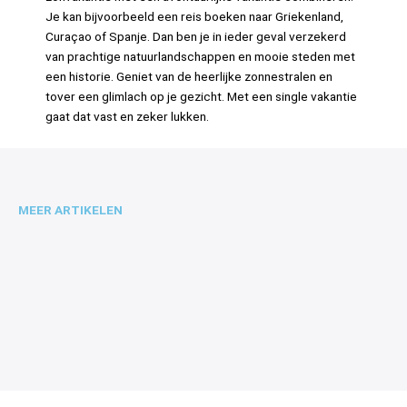
Je kan bijvoorbeeld een reis boeken naar Griekenland,
Curaçao of Spanje. Dan ben je in ieder geval verzekerd
van prachtige natuurlandschappen en mooie steden met
een historie. Geniet van de heerlijke zonnestralen en
tover een glimlach op je gezicht. Met een single vakantie
gaat dat vast en zeker lukken.
MEER ARTIKELEN